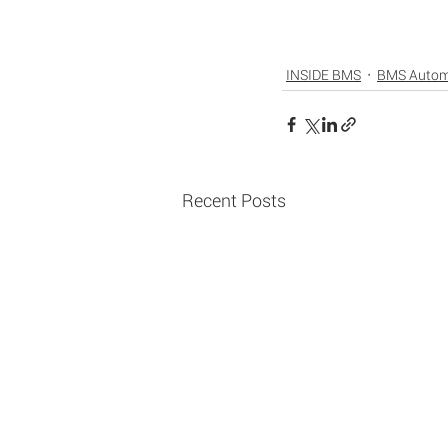
INSIDE BMS
BMS Autom
Recent Posts