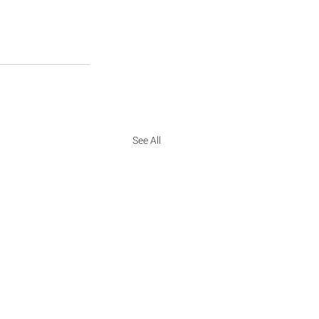
See All